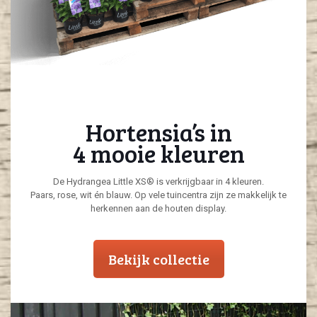
Hortensia’s in
4 mooie kleuren
De Hydrangea Little XS® is verkrijgbaar in 4 kleuren.
Paars, rose, wit én blauw. Op vele tuincentra zijn ze makkelijk te
herkennen aan de houten display.
Bekijk collectie